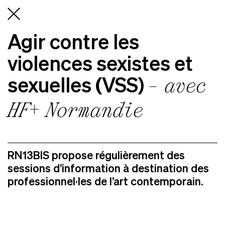
Agir contre les
violences sexistes et
sexuelles (VSS)
- avec
HF+ Normandie
RN13BIS propose régulièrement des
sessions d’information à destination des
professionnel·les de l’art contemporain.