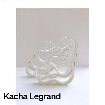
Kacha Legrand