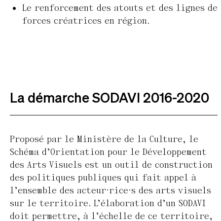
Le renforcement des atouts et des lignes de
forces créatrices en région.
La démarche SODAVI 2016-2020
Proposé par le Ministère de la Culture, le
Schéma d’Orientation pour le Développement
des Arts Visuels est un outil de construction
des politiques publiques qui fait appel à
l’ensemble des acteur·rice·s des arts visuels
sur le territoire. L’élaboration d’un SODAVI
doit permettre, à l’échelle de ce territoire,