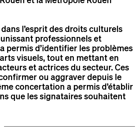
ans l’esprit des droits culturels
unissant professionnels et
 a permis d’identifier les problèmes
 arts visuels, tout en mettant en
acteurs et actrices du secteur. Ces
 confirmer ou aggraver depuis le
ême concertation a permis d’établir
ns que les signataires souhaitent