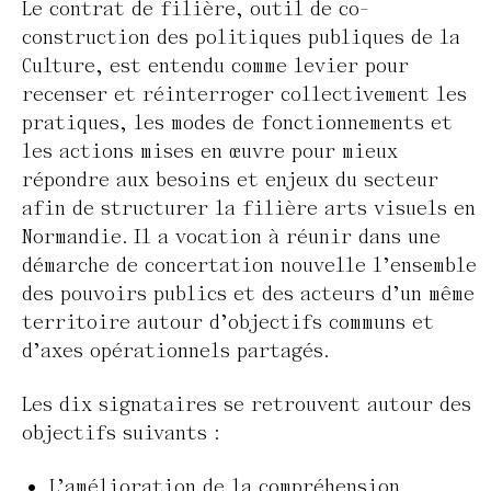
Le contrat de filière, outil de co-
construction des politiques publiques de la
Culture, est entendu comme levier pour
recenser et réinterroger collectivement les
pratiques, les modes de fonctionnements et
les actions mises en œuvre pour mieux
répondre aux besoins et enjeux du secteur
afin de structurer la filière arts visuels en
Normandie. Il a vocation à réunir dans une
démarche de concertation nouvelle l’ensemble
des pouvoirs publics et des acteurs d’un même
territoire autour d’objectifs communs et
d’axes opérationnels partagés.
Les dix signataires se retrouvent autour des
objectifs suivants :
L’amélioration de la compréhension