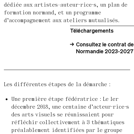
dédiée aux artistes-auteur·rice·s, un plan de
formation normand, et un programme
d’accompagnement aux ateliers mutualisés.
Téléchargements
Consultez le contrat de 
Normandie 2023-2027
Les différentes étapes de la démarche :
Une première étape fédératrice : Le 1er
décembre 2018, une centaine d’acteur·rice·s
des arts visuels se réunissaient pour
réfléchir collectivement à 3 thématiques
préalablement identifiées par le groupe