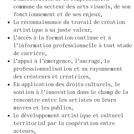
commune du secteur des arts visuels, de son
fonctionnement et de ses enjeux,
La reconnaissance du travail de création
artistique à sa juste valeur,
L’accès à la formation continue et à
l’information professionnelle à tout stade
de carrière,
L’appui à l’émergence, l’ancrage, la
professionnalisation et au rayonnement
des créateurs et créatrices,
En application des droits culturels, le
soutien à l’innovation dans le champ de la
rencontre entre les artistes ou leurs
œuvres et les publics,
Le développement artistique et culturel
territorial par la coopération entre
acteurs,