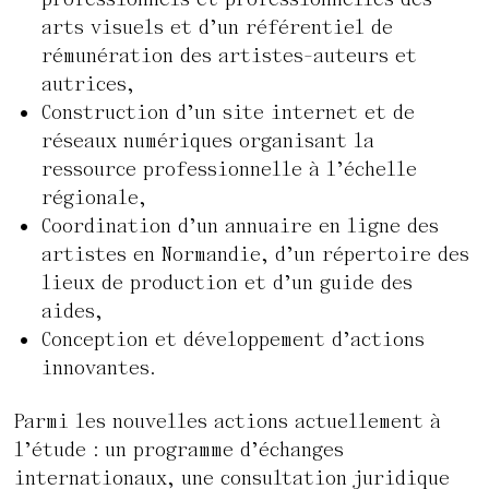
professionnels et professionnelles des
arts visuels et d’un référentiel de
rémunération des artistes-auteurs et
autrices,
Construction d’un site internet et de
réseaux numériques organisant la
ressource professionnelle à l’échelle
régionale,
Coordination d’un annuaire en ligne des
artistes en Normandie, d’un répertoire des
lieux de production et d’un guide des
aides,
Conception et développement d’actions
innovantes.
Parmi les nouvelles actions actuellement à
l’étude : un programme d’échanges
internationaux, une consultation juridique