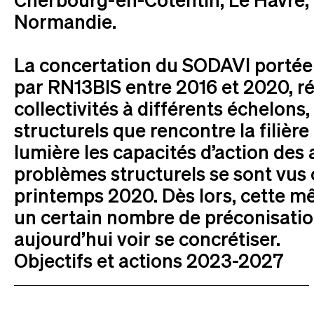
Normandie.
La concertation du SODAVI portée d
par RN13BIS entre 2016 et 2020, ré
collectivités à différents échelons,
structurels que rencontre la filière
lumière les capacités d’action des 
problèmes structurels se sont vus
printemps 2020. Dès lors, cette m
un certain nombre de préconisatio
aujourd’hui voir se concrétiser.
Objectifs et actions 2023-2027