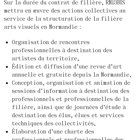
Sur la durée du contrat de filière, RN13BIS
mettra en œuvre des actions collectives au
service de la structuration de la filière
arts visuels en Normandie :
Organisation de rencontres
professionnelles à destination des
artistes du territoire,
Édition et diffusion d’une revue d’art
annuelle et gratuite depuis la Normandie,
Conception, organisation et animation de
sessions d’information à destination des
professionnels et professionnelles de la
filière, ainsi que de journées d’étude à
destination des élus, élues et services
techniques des collectivités,
Élaboration d’une charte des