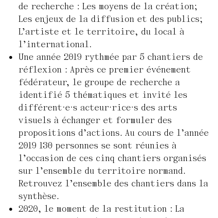
de recherche : Les moyens de la création;
Les enjeux de la diffusion et des publics;
L’artiste et le territoire, du local à
l’international.
Une année 2019 rythmée par 5 chantiers de
réflexion : Après ce premier événement
fédérateur, le groupe de recherche a
identifié 5 thématiques et invité les
différent·e·s acteur·rice·s des arts
visuels à échanger et formuler des
propositions d’actions. Au cours de l’année
2019 130 personnes se sont réunies à
l’occasion de ces cinq chantiers organisés
sur l’ensemble du territoire normand.
Retrouvez l’ensemble des chantiers dans la
synthèse.
2020, le moment de la restitution : La