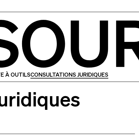
E À OUTILS
CONSULTATIONS JURIDIQUES
juridiques