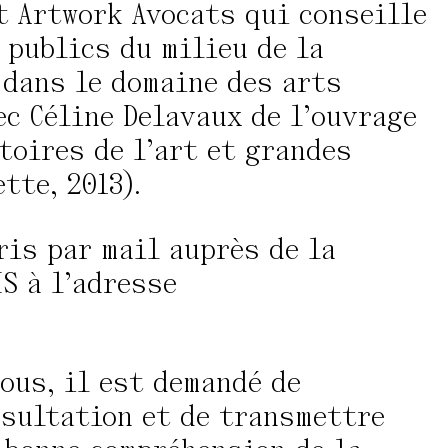
et Artwork Avocats qui conseille
 publics du milieu de la
 dans le domaine des arts
ec Céline Delavaux de l’ouvrage
stoires de l’art et grandes
tte, 2013).
ris par mail auprès de la
S à l’adresse
ous, il est demandé de
nsultation et de transmettre