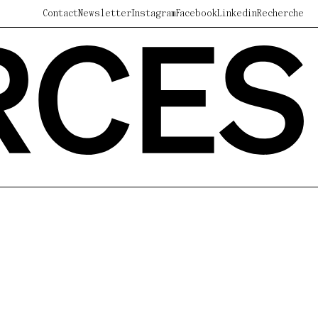
Contact
Newsletter
Instagram
Facebook
Linkedin
Recherche