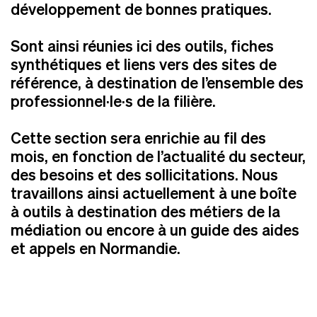
développement de bonnes pratiques.
Sont ainsi réunies ici des outils, fiches
synthétiques et liens vers des sites de
référence, à destination de l’ensemble des
professionnel·le·s de la filière.
Cette section sera enrichie au fil des
mois, en fonction de l’actualité du secteur,
des besoins et des sollicitations. Nous
travaillons ainsi actuellement à une boîte
à outils à destination des métiers de la
médiation ou encore à un guide des aides
et appels en Normandie.