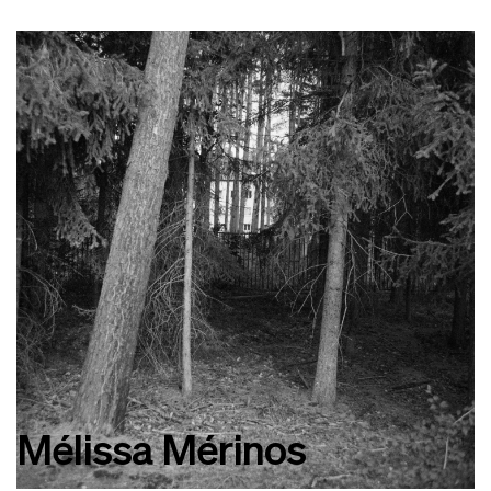
Mélissa Mérinos